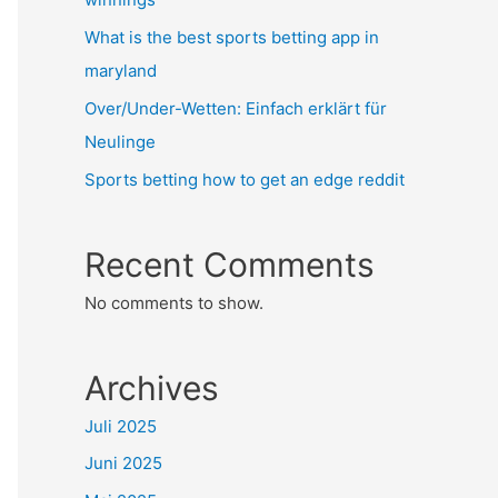
What is the best sports betting app in
maryland
Over/Under-Wetten: Einfach erklärt für
Neulinge
Sports betting how to get an edge reddit
Recent Comments
No comments to show.
Archives
Juli 2025
Juni 2025