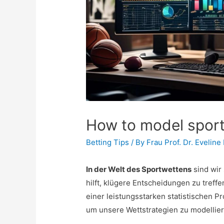
How to model sports
Betting Tips
/ By
Frau Prof. Dr. Eveline
In der Welt des Sportwettens
sind wir 
hilft, klügere Entscheidungen zu treff
einer leistungsstarken statistischen P
um unsere Wettstrategien zu modellie