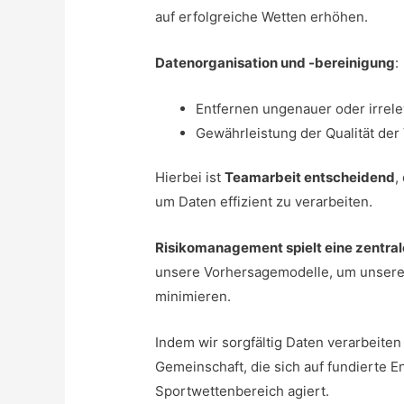
auf erfolgreiche Wetten erhöhen.
Datenorganisation und -bereinigung
:
Entfernen ungenauer oder irrele
Gewährleistung der Qualität de
Hierbei ist
Teamarbeit entscheidend
,
um Daten effizient zu verarbeiten.
Risikomanagement spielt eine zentral
unsere Vorhersagemodelle, um unsere 
minimieren.
Indem wir sorgfältig Daten verarbeiten
Gemeinschaft, die sich auf fundierte 
Sportwettenbereich agiert.