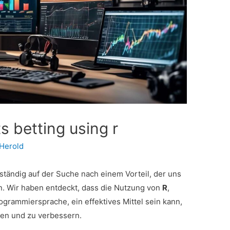
 betting using r
 Herold
ständig auf der Suche nach einem Vorteil, der uns
en. Wir haben entdeckt, dass die Nutzung von
R
,
rogrammiersprache, ein effektives Mittel sein kann,
ren und zu verbessern.