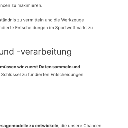
ancen zu maximieren.
rständnis zu vermitteln und die Werkzeuge
fundierte Entscheidungen im Sportwettmarkt zu
und -verarbeitung
, müssen wir zuerst Daten sammeln und
 Schlüssel zu fundierten Entscheidungen.
rsagemodelle zu entwickeln
, die unsere Chancen