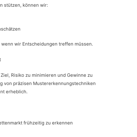
n stützen, können wir:
nschätzen
l, wenn wir Entscheidungen treffen müssen.
t
 Ziel, Risiko zu minimieren und Gewinne zu
ng von präzisen Mustererkennungstechniken
t erheblich.
ttenmarkt frühzeitig zu erkennen