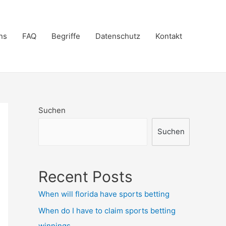
ns
FAQ
Begriffe
Datenschutz
Kontakt
Suchen
Suchen
Recent Posts
When will florida have sports betting
When do I have to claim sports betting
winnings