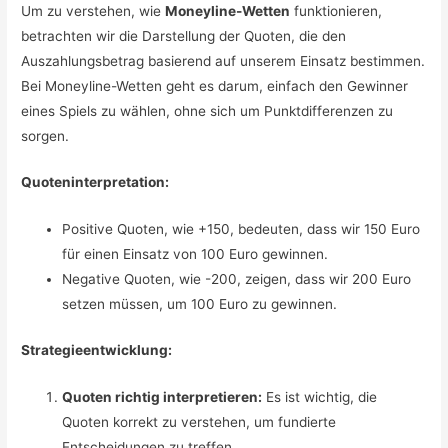
Um zu verstehen, wie
Moneyline-Wetten
funktionieren,
betrachten wir die Darstellung der Quoten, die den
Auszahlungsbetrag basierend auf unserem Einsatz bestimmen.
Bei Moneyline-Wetten geht es darum, einfach den Gewinner
eines Spiels zu wählen, ohne sich um Punktdifferenzen zu
sorgen.
Quoteninterpretation:
Positive Quoten, wie +150, bedeuten, dass wir 150 Euro
für einen Einsatz von 100 Euro gewinnen.
Negative Quoten, wie -200, zeigen, dass wir 200 Euro
setzen müssen, um 100 Euro zu gewinnen.
Strategieentwicklung:
Quoten richtig interpretieren:
Es ist wichtig, die
Quoten korrekt zu verstehen, um fundierte
Entscheidungen zu treffen.