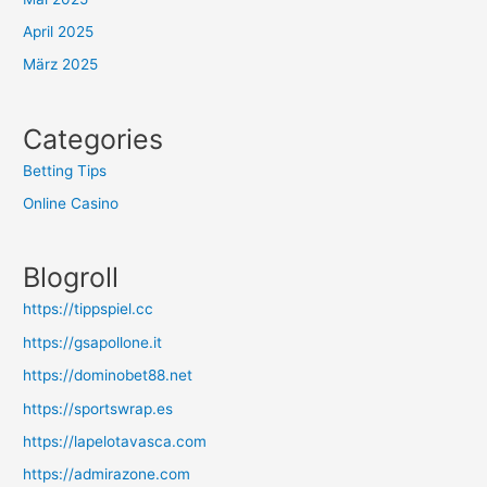
April 2025
März 2025
Categories
Betting Tips
Online Casino
Blogroll
https://tippspiel.cc
https://gsapollone.it
https://dominobet88.net
https://sportswrap.es
https://lapelotavasca.com
https://admirazone.com