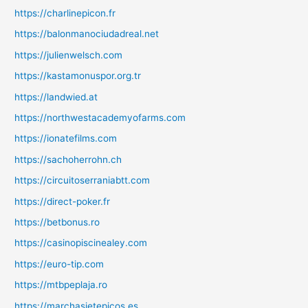
https://charlinepicon.fr
https://balonmanociudadreal.net
https://julienwelsch.com
https://kastamonuspor.org.tr
https://landwied.at
https://northwestacademyofarms.com
https://ionatefilms.com
https://sachoherrohn.ch
https://circuitoserraniabtt.com
https://direct-poker.fr
https://betbonus.ro
https://casinopiscinealey.com
https://euro-tip.com
https://mtbpeplaja.ro
https://marchasietepicos.es