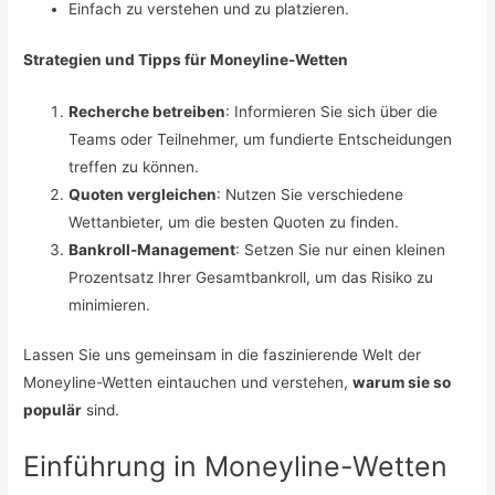
Einfach zu verstehen und zu platzieren.
Strategien und Tipps für Moneyline-Wetten
Recherche betreiben
: Informieren Sie sich über die
Teams oder Teilnehmer, um fundierte Entscheidungen
treffen zu können.
Quoten vergleichen
: Nutzen Sie verschiedene
Wettanbieter, um die besten Quoten zu finden.
Bankroll-Management
: Setzen Sie nur einen kleinen
Prozentsatz Ihrer Gesamtbankroll, um das Risiko zu
minimieren.
Lassen Sie uns gemeinsam in die faszinierende Welt der
Moneyline-Wetten eintauchen und verstehen,
warum sie so
populär
sind.
Einführung in Moneyline-Wetten