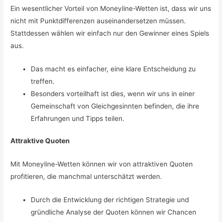
Ein wesentlicher Vorteil von Moneyline-Wetten ist, dass wir uns
nicht mit Punktdifferenzen auseinandersetzen müssen.
Stattdessen wählen wir einfach nur den Gewinner eines Spiels
aus.
Das macht es einfacher, eine klare Entscheidung zu
treffen.
Besonders vorteilhaft ist dies, wenn wir uns in einer
Gemeinschaft von Gleichgesinnten befinden, die ihre
Erfahrungen und Tipps teilen.
Attraktive Quoten
Mit Moneyline-Wetten können wir von attraktiven Quoten
profitieren, die manchmal unterschätzt werden.
Durch die Entwicklung der richtigen Strategie und
gründliche Analyse der Quoten können wir Chancen