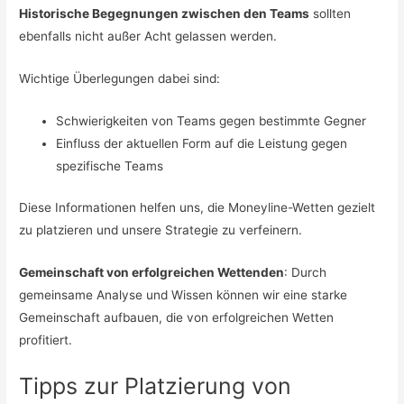
Historische Begegnungen zwischen den Teams
sollten
ebenfalls nicht außer Acht gelassen werden.
Wichtige Überlegungen dabei sind:
Schwierigkeiten von Teams gegen bestimmte Gegner
Einfluss der aktuellen Form auf die Leistung gegen
spezifische Teams
Diese Informationen helfen uns, die Moneyline-Wetten gezielt
zu platzieren und unsere Strategie zu verfeinern.
Gemeinschaft von erfolgreichen Wettenden
: Durch
gemeinsame Analyse und Wissen können wir eine starke
Gemeinschaft aufbauen, die von erfolgreichen Wetten
profitiert.
Tipps zur Platzierung von