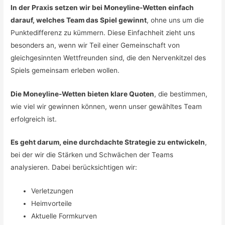
In der Praxis setzen wir bei Moneyline-Wetten einfach
darauf, welches Team das Spiel gewinnt
, ohne uns um die
Punktedifferenz zu kümmern. Diese Einfachheit zieht uns
besonders an, wenn wir Teil einer Gemeinschaft von
gleichgesinnten Wettfreunden sind, die den Nervenkitzel des
Spiels gemeinsam erleben wollen.
Die Moneyline-Wetten bieten klare Quoten
, die bestimmen,
wie viel wir gewinnen können, wenn unser gewähltes Team
erfolgreich ist.
Es geht darum, eine durchdachte Strategie zu entwickeln
,
bei der wir die Stärken und Schwächen der Teams
analysieren. Dabei berücksichtigen wir:
Verletzungen
Heimvorteile
Aktuelle Formkurven