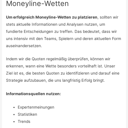
Moneyline-Wetten
Um erfolgreich Moneyline-Wetten zu platzieren
, sollten wir
stets aktuelle Informationen und Analysen nutzen, um
fundierte Entscheidungen zu treffen. Das bedeutet, dass wir
uns intensiv mit den Teams, Spielern und deren aktuellen Form
auseinandersetzen.
Indem wir die Quoten regelmäßig überprüfen, können wir
erkennen, wann eine Wette besonders vorteilhaft ist. Unser
Ziel ist es, die besten Quoten zu identifizieren und darauf eine
Strategie aufzubauen, die uns langfristig Erfolg bringt.
Informationsquellen nutzen:
Expertenmeinungen
Statistiken
Trends