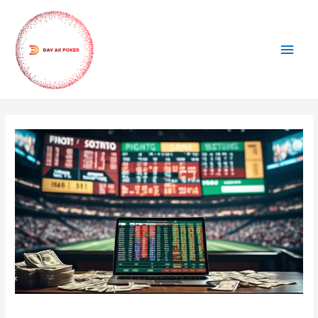
Main
Men