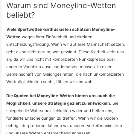
Warum sind Moneyline-Wetten
beliebt?
Viele Sportwetten-Enthusiasten schätzen Moneyline-
Wetten
wegen ihrer Einfachheit und direkten
Entscheidungsfindung. Wenn wir auf eine Mannschaft setzen,
geht es schlicht darum, wer gewinnt. Diese Klarheit zieht uns
an, da wir uns nicht mit komplizierten Punktspreads oder
anderen Variablen auseinandersetzen müssen. In einer
Gemeinschaft von Gleichgesinnten, die nach unkomplizierten
Wettmöglichkeiten sucht, fühlen wir uns wohl.
Die Quoten bei Moneyline-Wetten bieten uns auch die
Möglichkeit, unsere Strategie gezielt zu entwickeln.
Sie
spiegeln die Wahrscheinlichkeiten wider und helfen uns,
fundierte Entscheidungen zu treffen. Wenn wir die Quoten
richtig interpretieren, können wir unseren Vorteil maximieren
und unsere Wetten entsprechend anpassen.