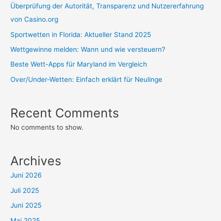
Überprüfung der Autorität, Transparenz und Nutzererfahrung
von Casino.org
Sportwetten in Florida: Aktueller Stand 2025
Wettgewinne melden: Wann und wie versteuern?
Beste Wett-Apps für Maryland im Vergleich
Over/Under-Wetten: Einfach erklärt für Neulinge
Recent Comments
No comments to show.
Archives
Juni 2026
Juli 2025
Juni 2025
Mai 2025