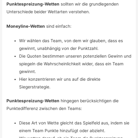
Punktespreizung-Wetten
sollten wir die grundlegenden
Unterschiede beider Wettarten verstehen.
Moneyline-Wetten
sind einfach:
Wir wählen das Team, von dem wir glauben, dass es
gewinnt, unabhängig von der Punktzahl.
Die Quoten bestimmen unseren potenziellen Gewinn und
spiegeln die Wahrscheinlichkeit wider, dass ein Team
gewinnt.
Hier konzentrieren wir uns auf die direkte
Siegerstrategie.
Punktespreizung-Wetten
hingegen berücksichtigen die
Punktedifferenz zwischen den Teams:
Diese Art von Wette gleicht das Spielfeld aus, indem sie
einem Team Punkte hinzufügt oder abzieht.