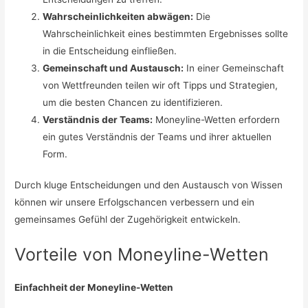
Wahrscheinlichkeiten abwägen:
Die
Wahrscheinlichkeit eines bestimmten Ergebnisses sollte
in die Entscheidung einfließen.
Gemeinschaft und Austausch:
In einer Gemeinschaft
von Wettfreunden teilen wir oft Tipps und Strategien,
um die besten Chancen zu identifizieren.
Verständnis der Teams:
Moneyline-Wetten erfordern
ein gutes Verständnis der Teams und ihrer aktuellen
Form.
Durch kluge Entscheidungen und den Austausch von Wissen
können wir unsere Erfolgschancen verbessern und ein
gemeinsames Gefühl der Zugehörigkeit entwickeln.
Vorteile von Moneyline-Wetten
Einfachheit der Moneyline-Wetten