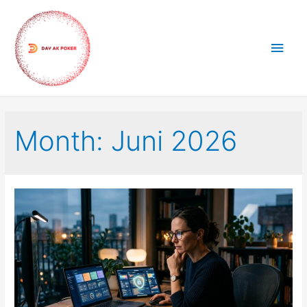
Main
Men
Month:
Juni 2026