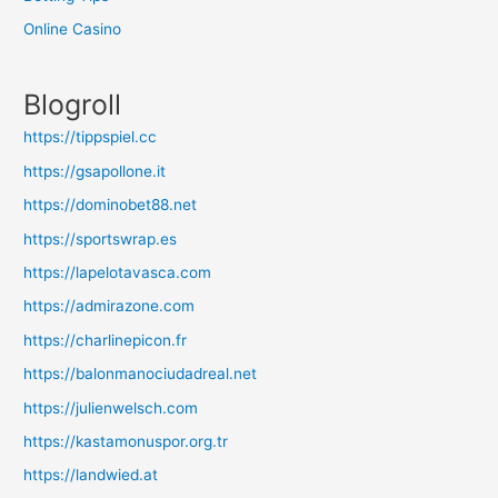
Online Casino
Blogroll
https://tippspiel.cc
https://gsapollone.it
https://dominobet88.net
https://sportswrap.es
https://lapelotavasca.com
https://admirazone.com
https://charlinepicon.fr
https://balonmanociudadreal.net
https://julienwelsch.com
https://kastamonuspor.org.tr
https://landwied.at