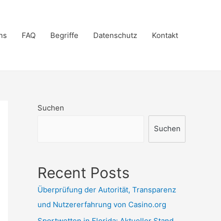
ns
FAQ
Begriffe
Datenschutz
Kontakt
Suchen
Suchen
Recent Posts
Überprüfung der Autorität, Transparenz
und Nutzererfahrung von Casino.org
Sportwetten in Florida: Aktueller Stand