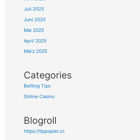
Juli 2025
Juni 2025
Mai 2025
April 2025
März 2025
Categories
Betting Tips
Online Casino
Blogroll
https://tippspiel.cc