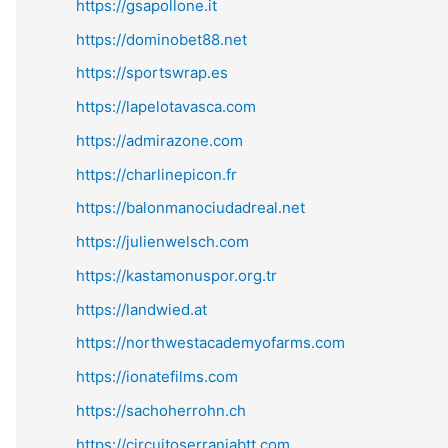
https://gsapollone.it
https://dominobet88.net
https://sportswrap.es
https://lapelotavasca.com
https://admirazone.com
https://charlinepicon.fr
https://balonmanociudadreal.net
https://julienwelsch.com
https://kastamonuspor.org.tr
https://landwied.at
https://northwestacademyofarms.com
https://ionatefilms.com
https://sachoherrohn.ch
https://circuitoserraniabtt.com