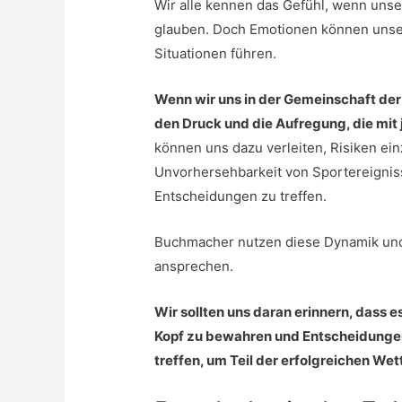
Wir alle kennen das Gefühl, wenn unser
glauben. Doch Emotionen können unser
Situationen führen.
Wenn wir uns in der Gemeinschaft de
den Druck und die Aufregung, die mit
können uns dazu verleiten, Risiken ein
Unvorhersehbarkeit von Sportereignis
Entscheidungen zu treffen.
Buchmacher nutzen diese Dynamik und
ansprechen.
Wir sollten uns daran erinnern, dass e
Kopf zu bewahren und Entscheidungen
treffen, um Teil der erfolgreichen We