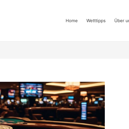
Home
Wetttipps
Über u