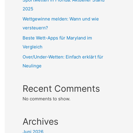
2025
Wettgewinne melden: Wann und wie
versteuern?
Beste Wett-Apps für Maryland im
Vergleich
Over/Under-Wetten: Einfach erklärt für
Neulinge
Recent Comments
No comments to show.
Archives
Juni 2026