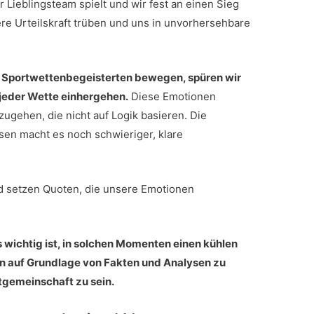
 Lieblingsteam spielt und wir fest an einen Sieg
e Urteilskraft trüben und uns in unvorhersehbare
r Sportwettenbegeisterten bewegen, spüren wir
 jeder Wette einhergehen.
Diese Emotionen
zugehen, die nicht auf Logik basieren. Die
sen macht es noch schwieriger, klare
 setzen Quoten, die unsere Emotionen
s wichtig ist, in solchen Momenten einen kühlen
 auf Grundlage von Fakten und Analysen zu
ttgemeinschaft zu sein.