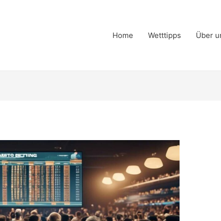
Home
Wetttipps
Über u