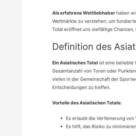
Als erfahrene Wettliebhaber
haben wir
Wettmärkte zu verstehen, um fundierte
Total eröffnet uns vielfältige Chancen,
Definition des Asia
Ein Asiatisches Total
ist eine beliebte 
Gesamtanzahl von Toren oder Punkten 
vielen in der Gemeinschaft der Sportwe
Entscheidungen zu treffen.
Vorteile des Asiatischen Totals:
Es erlaubt die Verfeinerung von
Es hilft, das Risiko zu minimieren