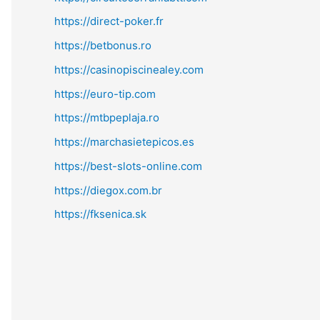
https://direct-poker.fr
https://betbonus.ro
https://casinopiscinealey.com
https://euro-tip.com
https://mtbpeplaja.ro
https://marchasietepicos.es
https://best-slots-online.com
https://diegox.com.br
https://fksenica.sk