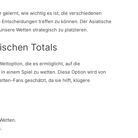
 gelernt, wie wichtig es ist, die verschiedenen
 Entscheidungen treffen zu können. Der Asiatische
 unsere Wetten strategisch zu platzieren.
tischen Totals
Wettoption, die es ermöglicht, auf die
in einem Spiel zu wetten. Diese Option wird von
tten-Fans geschätzt, da sie hilft, klügere
 Wetten.
.