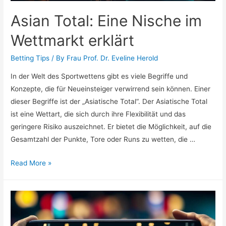
Asian Total: Eine Nische im
Wettmarkt erklärt
Betting Tips
/ By
Frau Prof. Dr. Eveline Herold
In der Welt des Sportwettens gibt es viele Begriffe und
Konzepte, die für Neueinsteiger verwirrend sein können. Einer
dieser Begriffe ist der „Asiatische Total“. Der Asiatische Total
ist eine Wettart, die sich durch ihre Flexibilität und das
geringere Risiko auszeichnet. Er bietet die Möglichkeit, auf die
Gesamtzahl der Punkte, Tore oder Runs zu wetten, die …
Asian
Read More »
Total:
Eine
Nische
im
Wettmarkt