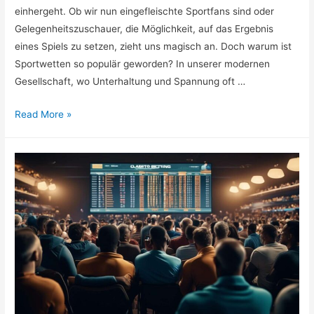
einhergeht. Ob wir nun eingefleischte Sportfans sind oder
Gelegenheitszuschauer, die Möglichkeit, auf das Ergebnis
eines Spiels zu setzen, zieht uns magisch an. Doch warum ist
Sportwetten so populär geworden? In unserer modernen
Gesellschaft, wo Unterhaltung und Spannung oft …
Boom
Read More »
der
Sportwetten:
Warum
alle
mitmachen